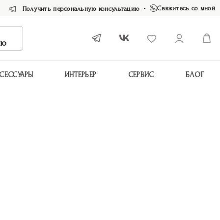
Свяжитесь со мной
Получить персональную консультацию
ию
СЕССУАРЫ
ИНТЕРЬЕР
СЕРВИС
БЛОГ