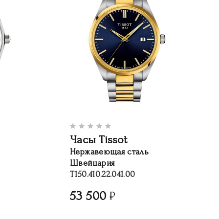
Часы Tissot
Нержавеющая сталь
Швейцария
T150.410.22.041.00
53 500