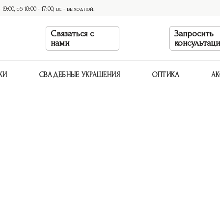
9:00, сб 10:00 - 17:00, вс - выходной.
Связаться с
Запросить
нами
консультац
КИ
СВАДЕБНЫЕ УКРАШЕНИЯ
ОПТИКА
АК