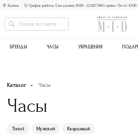
Казань
График работы: Ежедневно 10:00 - 22:00 | SWS сервис: Пн-пт 10:00 - 1
БРЕНДЫ
ЧАСЫ
УКРАШЕНИЯ
ПОДАР
Каталог
Часы
Часы
Tissot
Мужской
Кварцевый