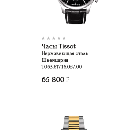
Часы Tissot
Нержавеющая сталь
Швейцария
T063.617.16.057.00
65 800