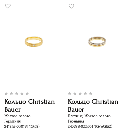
Кольцо Christian
Кольцо Christian
Bauer
Bauer
Желтое золото
Платина; Желтое золото
Германия
Германия
241245-030191 1G(52)
240788-033501 1G/WG(52)