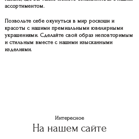
ассортиментом.
Позвольте себе окунуться в мир роскоши и
красоты с нашими премиальными ювелирными
украшениями. Сделайте свой образ неповторимым
и стильным вместе с нашими изысканными
изделиями.
Интересное
На нашем сайте