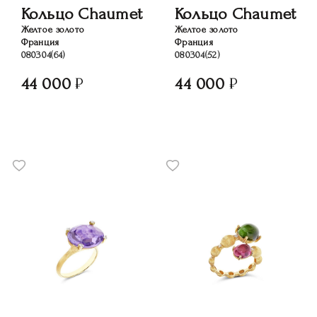
Кольцо Chaumet
Кольцо Chaumet
Желтое золото
Желтое золото
Франция
Франция
080304(64)
080304(52)
44 000
44 000