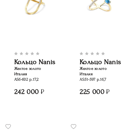
Кольцо Nanis
Кольцо Nanis
Желтое золото
Желтое золото
Италия
Италия
AS6-602 р.17,2
AS51-597 р.16,7
242 000
225 000