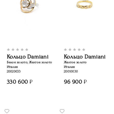
Кольцо Damiani
Кольцо Damiani
Белое золото; Желтое золото
Желтое золото
Италия
Италия
20020633
20010030
330 600
96 900