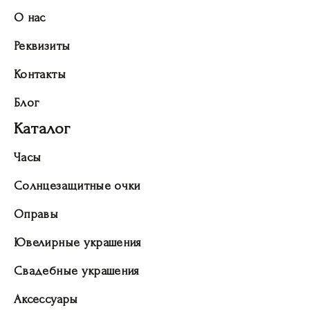
О нас
Реквизиты
Контакты
Блог
Каталог
Часы
Солнцезащитные очки
Оправы
Ювелирные украшения
Свадебные украшения
Аксессуары