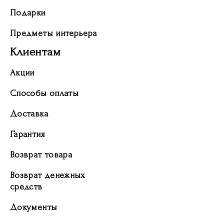
Подарки
Предметы интерьера
Клиентам
Акции
Способы оплаты
Доставка
Гарантия
Возврат товара
Возврат денежных
средств
Документы