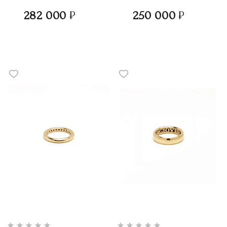
282 000
250 000