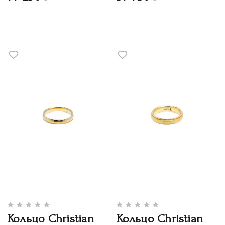
Кольцо Christian
Кольцо Christian