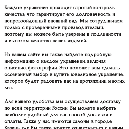
Каждое украшение проходит строгий контроль
качества, что гарантирует его долговечность и
непревзойденный внешний вид. Мы сотрудничаем
только с проверенными производителями,
поэтому вы можете быть уверены в подлинности
и высоком качестве наших изделий.
На нашем сайте вы также найдете подробную
информацию о каждом украшении, включая
описание, фотографии. Это поможет вам сделать
осознанный выбор и купить ювелирное украшение,
которое будет радовать вас на протяжении многих
лет.
Для вашего удобства мы осуществляем доставку
по всей территории России. Вы можете выбрать
наиболее удобный для вас способ доставки и
оплаты. Также у нас имеются салоны в городе
Казань, где Вы также можете ознакомиться с нашим