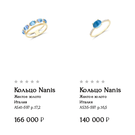
Кольцо Nanis
Кольцо Nanis
Желтое золото
Желтое золото
Италия
Италия
AS41-597 р.17,2
AS35-597 р.16,5
166 000
140 000