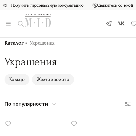
Получить персональную консультацию
Свяжитесь со мной
Каталог
Украшения
Украшения
Кольцо
Желтое золото
По популярности