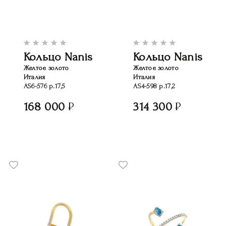
Кольцо Nanis
Кольцо Nanis
Желтое золото
Желтое золото
Италия
Италия
AS6-576 р.17,5
AS4-598 р.17,2
168 000
314 300