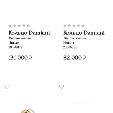
Кольцо Damiani
Кольцо Damiani
Желтое золото
Желтое золото
Италия
Италия
20048872
20046835
131 000
82 000