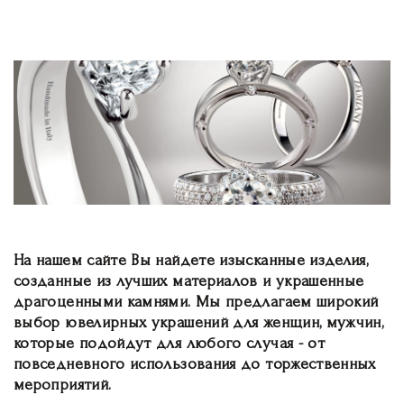
На нашем сайте Вы найдете изысканные изделия,
созданные из лучших материалов и украшенные
драгоценными камнями. Мы предлагаем широкий
выбор ювелирных украшений для женщин, мужчин,
которые подойдут для любого случая - от
повседневного использования до торжественных
мероприятий.