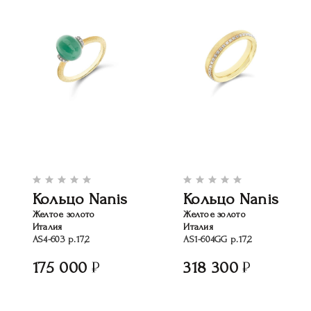
Кольцо Nanis
Кольцо Nanis
Желтое золото
Желтое золото
Италия
Италия
AS4-603 р.17,2
AS1-604GG р.17,2
175 000
318 300