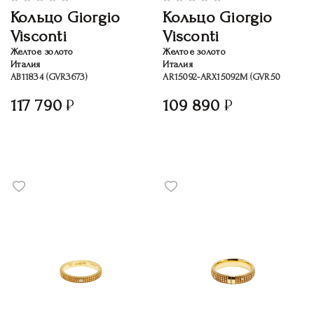
Кольцо Giorgio
Кольцо Giorgio
Visconti
Visconti
Желтое золото
Желтое золото
Италия
Италия
AB11834 (GVR3673)
AR15092-ARX15092M (GVR50
117 790
109 890