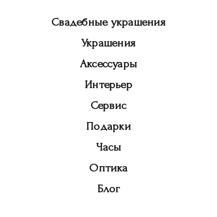
Свадебные украшения
Украшения
Аксессуары
Интерьер
Сервис
Подарки
Часы
Оптика
Блог