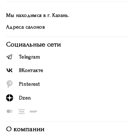
Мы находимся в г. Казань.
Адреса салонов
Социальные сети
Telegram
ВКонтакте
Pinterest
Dzen
О компании