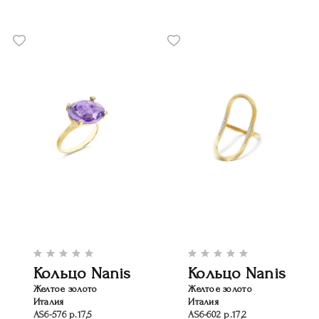
Кольцо Nanis
Кольцо Nanis
Желтое золото
Желтое золото
Италия
Италия
AS6-576 р.17,5
AS6-602 р.17,2