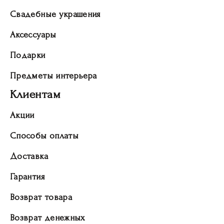
Свадебные украшения
Аксессуары
Подарки
Предметы интерьера
Клиентам
Акции
Способы оплаты
Доставка
Гарантия
Возврат товара
Возврат денежных