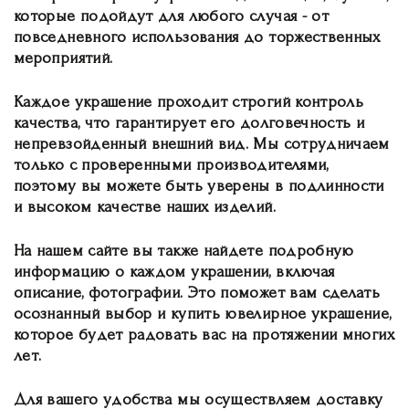
которые подойдут для любого случая - от
повседневного использования до торжественных
мероприятий.
Каждое украшение проходит строгий контроль
качества, что гарантирует его долговечность и
непревзойденный внешний вид. Мы сотрудничаем
только с проверенными производителями,
поэтому вы можете быть уверены в подлинности
и высоком качестве наших изделий.
На нашем сайте вы также найдете подробную
информацию о каждом украшении, включая
описание, фотографии. Это поможет вам сделать
осознанный выбор и купить ювелирное украшение,
которое будет радовать вас на протяжении многих
лет.
Для вашего удобства мы осуществляем доставку