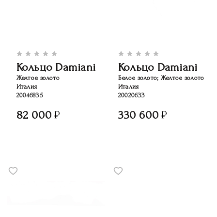
Кольцо Damiani
Кольцо Damiani
Желтое золото
Белое золото; Желтое золото
Италия
Италия
20046835
20020633
82 000
330 600