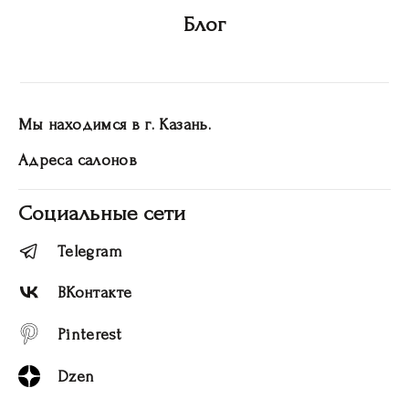
Блог
Мы находимся в г. Казань.
Адреса салонов
Социальные сети
Telegram
ВКонтакте
Pinterest
Dzen