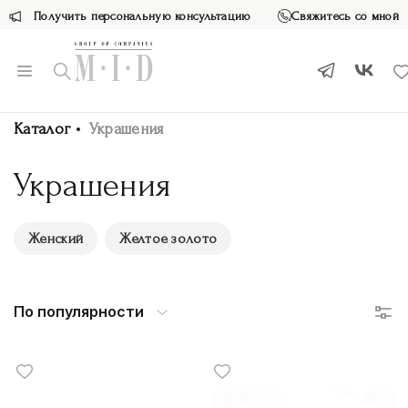
Получить персональную консультацию
Свяжитесь со мной
Каталог
Украшения
Украшения
Женский
Желтое золото
По популярности