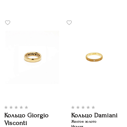
Кольцо Giorgio
Кольцо Damiani
Visconti
Желтое золото
Италия