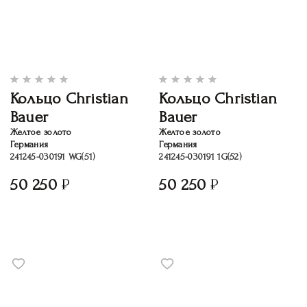
Кольцо Christian
Кольцо Christian
Bauer
Bauer
Желтое золото
Желтое золото
Германия
Германия
241245-030191 WG(51)
241245-030191 1G(52)
50 250
50 250