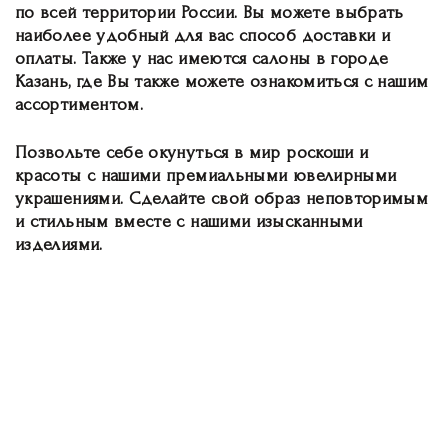
по всей территории России. Вы можете выбрать
наиболее удобный для вас способ доставки и
оплаты. Также у нас имеются салоны в городе
Казань, где Вы также можете ознакомиться с нашим
ассортиментом.
Позвольте себе окунуться в мир роскоши и
красоты с нашими премиальными ювелирными
украшениями. Сделайте свой образ неповторимым
и стильным вместе с нашими изысканными
изделиями.