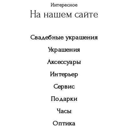
Интересное
На нашем сайте
Свадебные украшения
Украшения
Аксессуары
Интерьер
Сервис
Подарки
Часы
Оптика