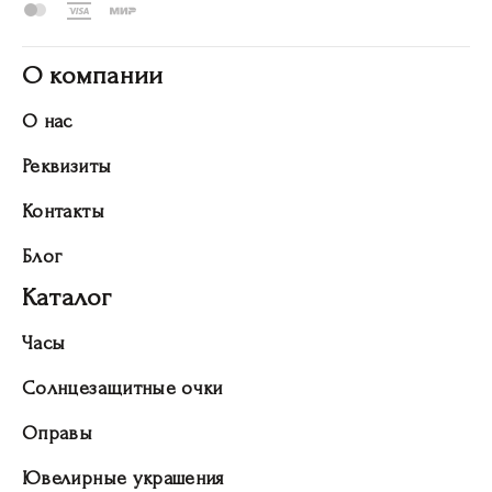
О компании
О нас
Реквизиты
Контакты
Блог
Каталог
Часы
Солнцезащитные очки
Оправы
Ювелирные украшения