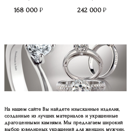
168 000
242 000
На нашем сайте Вы найдете изысканные изделия,
созданные из лучших материалов и украшенные
драгоценными камнями. Мы предлагаем широкий
выбор ювелирных украшений для женщин, мужчин,