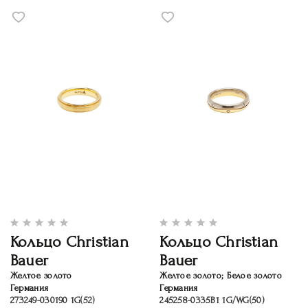
Кольцо Christian
Кольцо Christian
Bauer
Bauer
Желтое золото
Желтое золото; Белое золото
Германия
Германия
273249-030190 1G(52)
245258-0335B1 1G/WG(50)